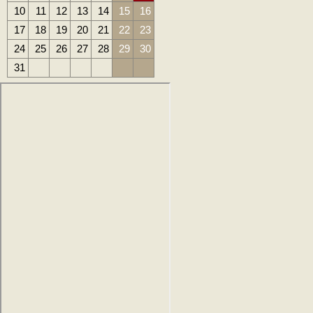
10
11
12
13
14
15
16
17
18
19
20
21
22
23
24
25
26
27
28
29
30
31