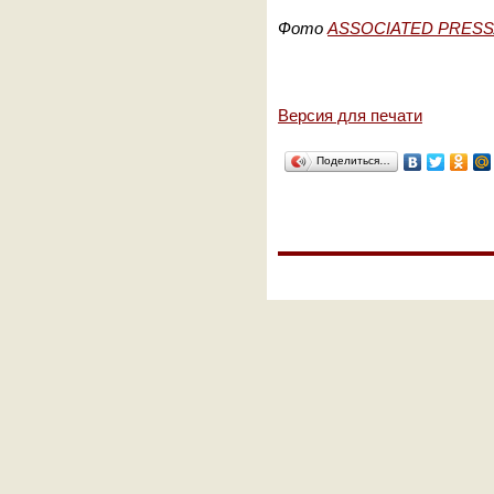
Фото
ASSOCIATED PRESS
Версия для печати
Поделиться…