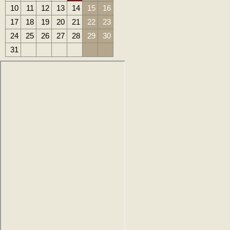
10
11
12
13
14
15
16
17
18
19
20
21
22
23
24
25
26
27
28
29
30
31