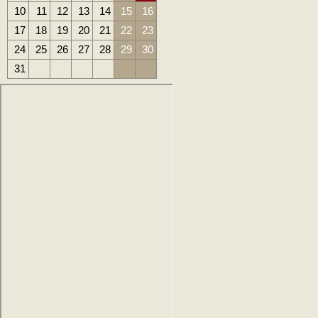
10
11
12
13
14
15
16
17
18
19
20
21
22
23
24
25
26
27
28
29
30
31