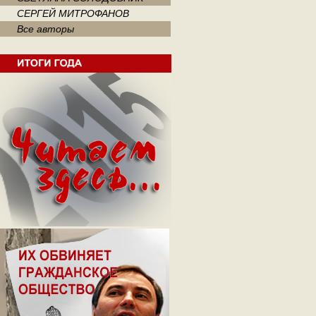
СЕРГЕЙ МИТРОФАНОВ
Все авторы