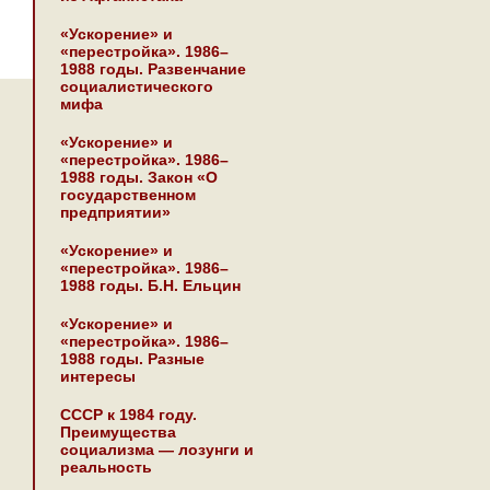
«Ускорение» и
«перестройка». 1986–
1988 годы. Развенчание
социалистического
мифа
«Ускорение» и
«перестройка». 1986–
1988 годы. Закон «О
государственном
предприятии»
«Ускорение» и
«перестройка». 1986–
1988 годы. Б.Н. Ельцин
«Ускорение» и
«перестройка». 1986–
1988 годы. Разные
интересы
СССР к 1984 году.
Преимущества
социализма — лозунги и
реальность