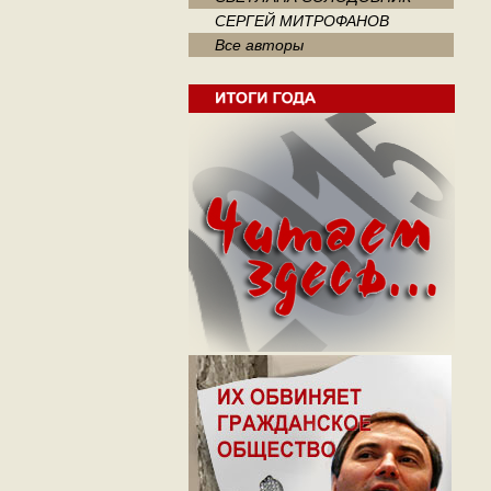
СЕРГЕЙ МИТРОФАНОВ
Все авторы