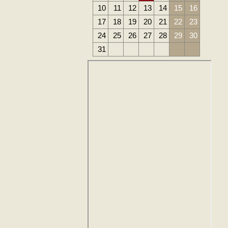
10
11
12
13
14
15
16
17
18
19
20
21
22
23
24
25
26
27
28
29
30
31