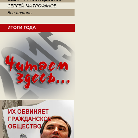
СЕРГЕЙ МИТРОФАНОВ
Все авторы