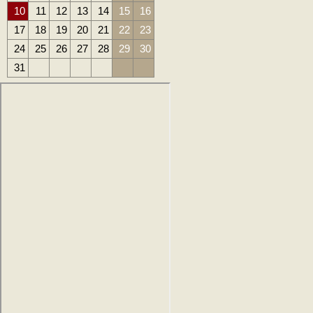
10
11
12
13
14
15
16
17
18
19
20
21
22
23
24
25
26
27
28
29
30
31