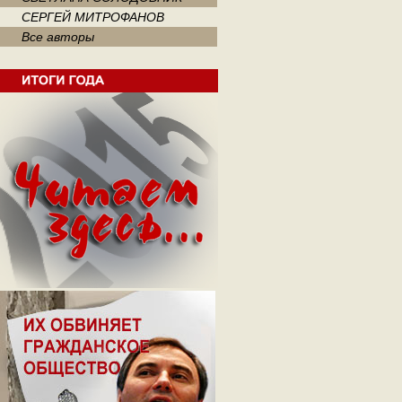
СЕРГЕЙ МИТРОФАНОВ
Все авторы