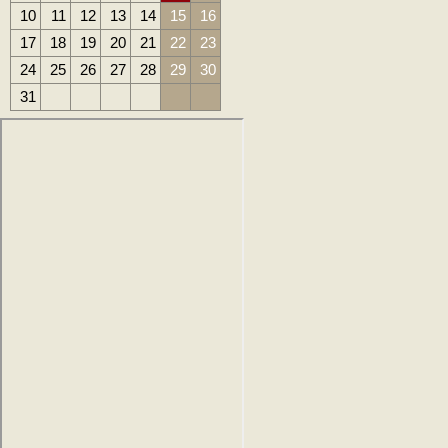
10
11
12
13
14
15
16
17
18
19
20
21
22
23
24
25
26
27
28
29
30
31