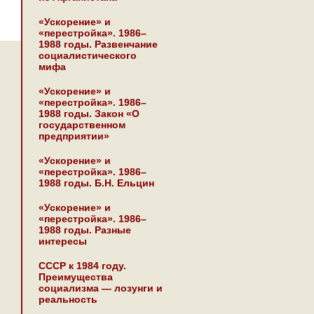
«Ускорение» и
«перестройка». 1986–
1988 годы. Развенчание
социалистического
мифа
«Ускорение» и
«перестройка». 1986–
1988 годы. Закон «О
государственном
предприятии»
«Ускорение» и
«перестройка». 1986–
1988 годы. Б.Н. Ельцин
«Ускорение» и
«перестройка». 1986–
1988 годы. Разные
интересы
СССР к 1984 году.
Преимущества
социализма — лозунги и
реальность