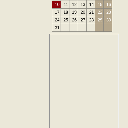
10
11
12
13
14
15
16
17
18
19
20
21
22
23
24
25
26
27
28
29
30
31