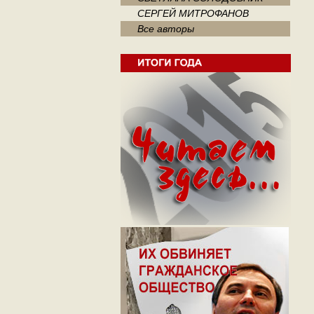
СЕРГЕЙ МИТРОФАНОВ
Все авторы