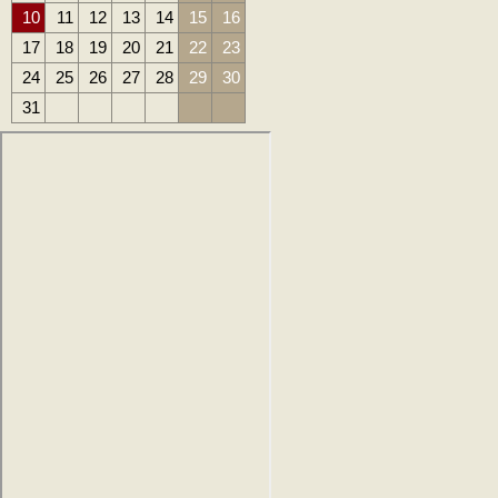
10
11
12
13
14
15
16
17
18
19
20
21
22
23
24
25
26
27
28
29
30
31