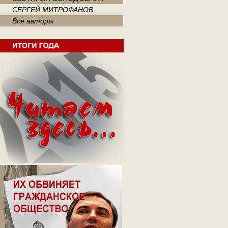
СЕРГЕЙ МИТРОФАНОВ
Все авторы