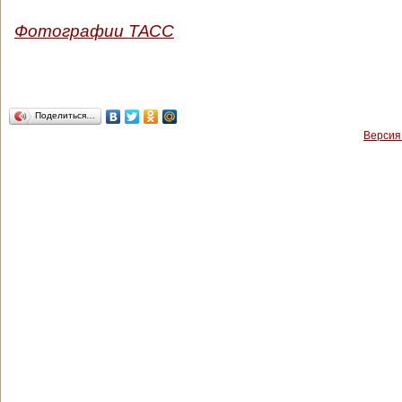
Фотографии ТАСС
Поделиться…
Версия