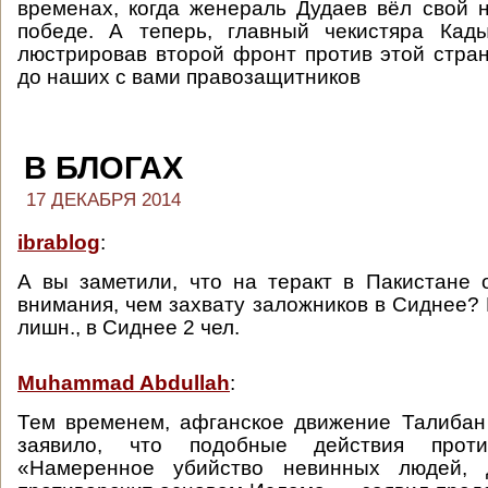
временах, когда женераль Дудаев вёл свой 
победе. А теперь, главный чекистяра Кады
люстрировав второй фронт против этой стран
до наших с вами правозащитников
В БЛОГАХ
17 ДЕКАБРЯ 2014
ibrablog
:
А вы заметили, что на теракт в Пакистане
внимания, чем захвату заложников в Сиднее? 
лишн., в Сиднее 2 чел.
Muhammad Abdullah
:
Тем временем, афганское движение Талибан
заявило, что подобные действия проти
«Намеренное убийство невинных людей,