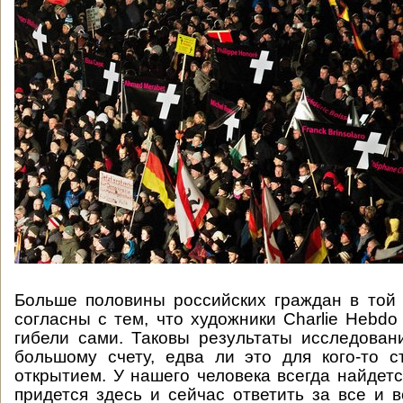
Больше половины российских граждан в той
согласны с тем, что художники Charlie Hebdo
гибели сами. Таковы результаты исследова
большому счету, едва ли это для кого-то 
открытием. У нашего человека всегда найдетс
придется здесь и сейчас ответить за все и 