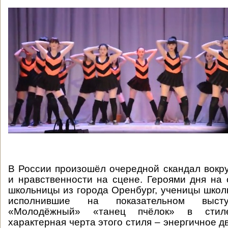
В России произошёл очередной скандал вокр
и нравственности на сцене. Героями дня на 
школьницы из города Оренбург, ученицы школ
исполнившие на показательном выс
«Молодёжный» «танец пчёлок» в стил
характерная черта этого стиля – энергичное д