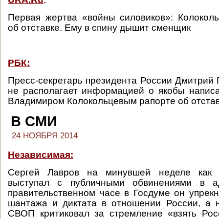
Первая жертва «войны силовиков»: Колокол
об отставке. Ему в спину дышит сменщик
РБК:
Пресс-секретарь президента России Дмитрий П
не располагает информацией о якобы напис
Владимиром Колокольцевым рапорте об отстав
В СМИ
24 НОЯБРЯ 2014
Независимая:
Сергей Лавров на минувшей неделе как
выступал с публичными обвинениями в а
правительственном часе в Госдуме он упрекн
шантажа и диктата в отношении России, а 
СВОП критиковал за стремление «взять Рос