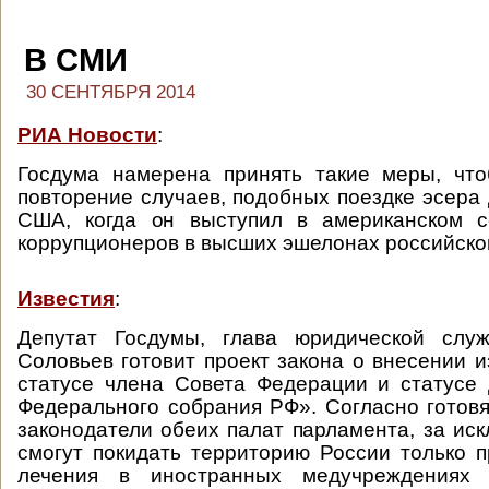
В СМИ
30 СЕНТЯБРЯ 2014
РИА Новости
:
Госдума намерена принять такие меры, что
повторение случаев, подобных поездке эсера 
США, когда он выступил в американском с
коррупционеров в высших эшелонах российско
Известия
:
Депутат Госдумы, глава юридической сл
Соловьев готовит проект закона о внесении 
статусе члена Совета Федерации и статусе
Федерального собрания РФ». Согласно готов
законодатели обеих палат парламента, за иск
смогут покидать территорию России только 
лечения в иностранных медучреждениях