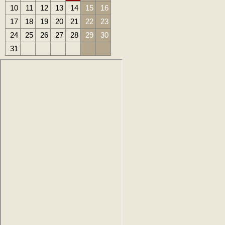
10
11
12
13
14
15
16
17
18
19
20
21
22
23
24
25
26
27
28
29
30
31