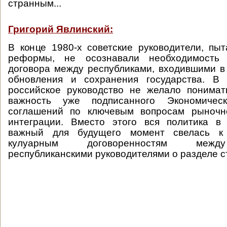
странным...
Григорий Явлинский:
В конце 1980-х советские руководители, пы
реформы, не осознавали необходимость 
договора между республиками, входившими в
обновления и сохранения государства. В
российское руководство не желало понимат
важность уже подписанного Экономичес
соглашений по ключевым вопросам рыночн
интеграции. Вместо этого вся политика в 
важный для будущего момент свелась к
кулуарным договоренностям межд
республиканскими руководителями о разделе с