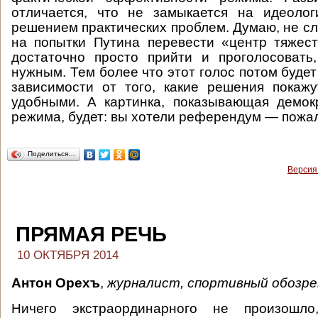
отличается, что не замыкается на идеолог
решением практических проблем. Думаю, не сл
на попытки Путина перевести «центр тяжест
достаточно просто прийти и проголосовать
нужным. Тем более что этот голос потом буде
зависимости от того, какие решения покаж
удобными. А картинка, показывающая демок
режима, будет: вы хотели референдум — пожа
Поделиться…
Версия
ПРЯМАЯ РЕЧЬ
10 ОКТЯБРЯ 2014
Антон Орехъ
,
журналист, спортивный обозре
Ничего экстраординарного не произошл