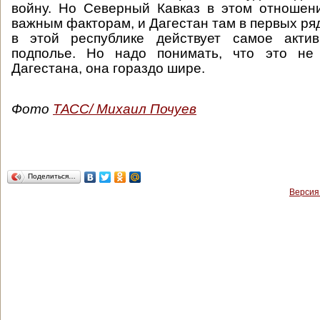
войну. Но Северный Кавказ в этом отношен
важным факторам, и Дагестан там в первых ряд
в этой республике действует самое акти
подполье. Но надо понимать, что это не
Дагестана, она гораздо шире.
Фото
ТАСС/ Михаил Почуев
Поделиться…
Версия