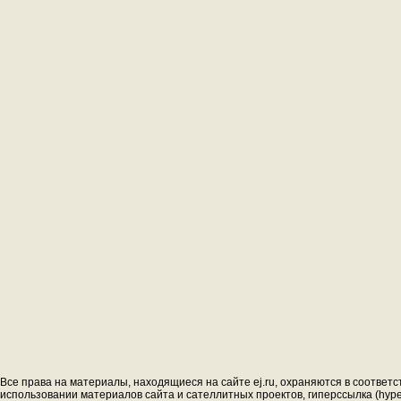
Все права на материалы, находящиеся на сайте ej.ru, охраняются в соответс
использовании материалов сайта и сателлитных проектов, гиперссылка (hyperl