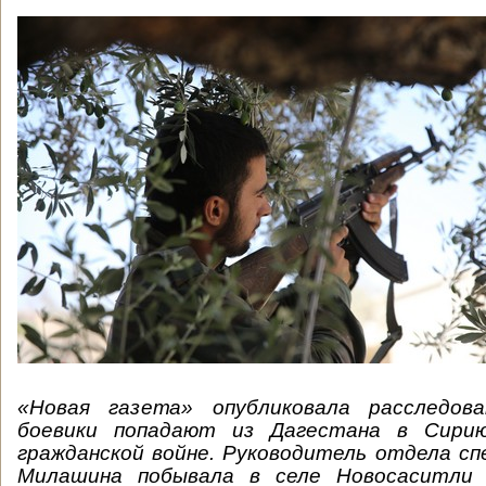
«Новая газета» опубликовала расследов
боевики попадают из Дагестана в Сири
гражданской войне. Руководитель отдела с
Милашина побывала в селе Новосаситли 