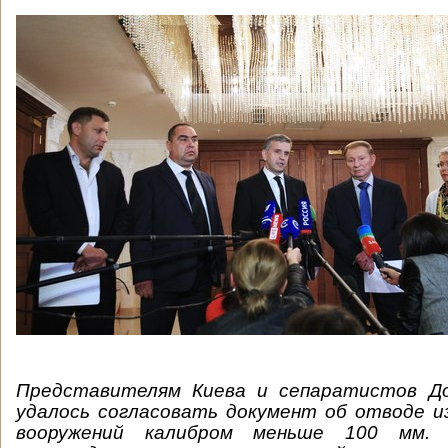
Представителям Киева и сепаратистов До
удалось согласовать документ об отводе и
вооружений калибром меньше 100 мм