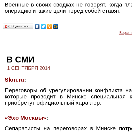
Военные в своих сводках не говорят, когда п
операцию и какие цели перед собой ставят.
Поделиться…
Версия
В СМИ
1 СЕНТЯБРЯ 2014
Slon.ru
:
Переговоры об урегулировании конфликта на
которые проводит в Минске специальная ко
приобретут официальный характер.
«Эхо Москвы»
:
Сепаратисты на переговорах в Минске потр