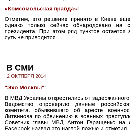
«Комсомольская правда»:
Отметим, это решение принято в Киеве еще
однако только сейчас обнародовано на с
президента. При этом ряд пунктов остается 
суть не приводится.
В СМИ
2 ОКТЯБРЯ 2014
"Эхо Москвы"
:
В МВД Украины открестились от задержанного 
Ведомство опровергло данные российског
комитета, объявившего об аресте военно
Литвинова по обвинению в военных преступл
Советник главы МВД Антон Геращенко на 
Facebook назвал это наглой ложью и отметил, 