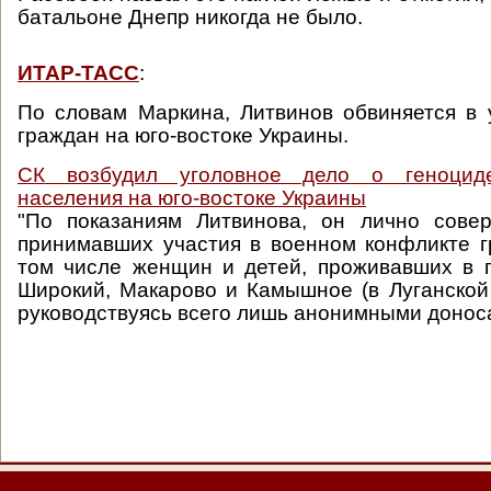
батальоне Днепр никогда не было.
ИТАР-ТАСС
:
По словам Маркина, Литвинов обвиняется в
граждан на юго-востоке Украины.
СК возбудил уголовное дело о геноциде
населения на юго-востоке Украины
"По показаниям Литвинова, он лично сове
принимавших участия в военном конфликте г
том числе женщин и детей, проживавших в 
Широкий, Макарово и Камышное (в Луганской 
руководствуясь всего лишь анонимными донос