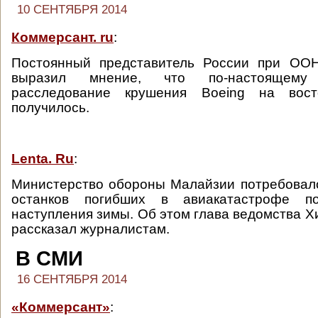
10 СЕНТЯБРЯ 2014
Коммерсант. ru
:
Постоянный представитель России при ОО
выразил мнение, что по-настоящему
расследование крушения Boeing на вос
получилось.
Lenta. Ru
:
Министерство обороны Малайзии потребовал
останков погибших в авиакатастрофе 
наступления зимы. Об этом глава ведомства 
рассказал журналистам.
В СМИ
16 СЕНТЯБРЯ 2014
«Коммерсант»
: