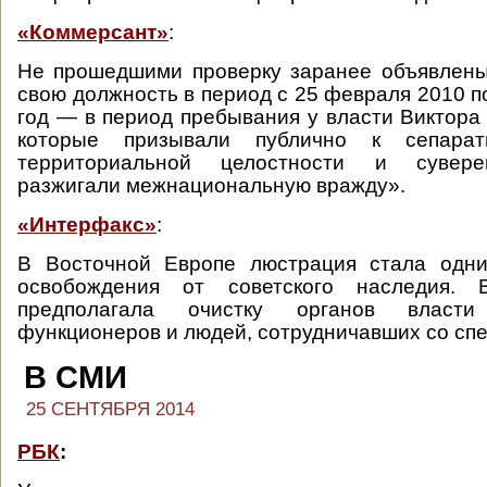
«Коммерсант»
:
Не прошедшими проверку заранее объявлены
свою должность в период с 25 февраля 2010 п
год — в период пребывания у власти Виктора 
которые призывали публично к сепарат
территориальной целостности и сувере
разжигали межнациональную вражду».
«Интерфакс»
:
В Восточной Европе люстрация стала одн
освобождения от советского наследия.
предполагала очистку органов власт
функционеров и людей, сотрудничавших со сп
В СМИ
25 СЕНТЯБРЯ 2014
РБК
: