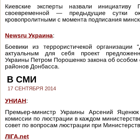
Киевские эксперты назвали инициативу 
своевременной — предыдущие сутки ок
кровопролитными с момента подписания минск
Newsru Украина
:
Боевики из террористичекой организации 
актуальным для себя проект предложенн
Украины Петром Порошенко закона об особом 
районов Донбасса.
В СМИ
17 СЕНТЯБРЯ 2014
УНИАН
:
Премьер-министр Украины Арсений Яценюк
комиссии по люстрации в каждом министерст
совет по вопросам люстрации при Министерств
ЛІГА.net