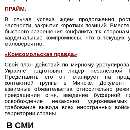
ПРАЙМ
:
В случае успеха ждем продолжения рос
частности, закрытия коротких позиций. Вмест
быстрого разрешения конфликта, т.к. сторонам
кардинальные компромиссы, что в текущих 
маловероятно.
«Комсомольская правда»
:
Свой план действий по мирному урегулиров
Украине подготовил лидер незалежной 
Представить его он планирует на пред
контактной группы в Минске. Документ 
взаимные обязательства относительно режи
прекращения огня, введение буферной по
освобождение незаконно удерживаемы
требование вывода всех иностранных войск
территории страны
В СМИ