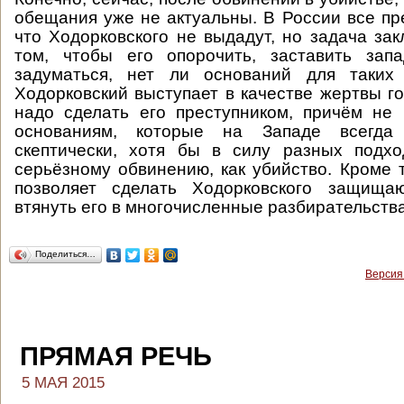
обещания уже не актуальны. В России все пр
что Ходорковского не выдадут, но задача зак
том, чтобы его опорочить, заставить зап
задуматься, нет ли оснований для таких
Ходорковский выступает в качестве жертвы го
надо сделать его преступником, причём не
основаниям, которые на Западе всегда 
скептически, хотя бы в силу разных подхо
серьёзному обвинению, как убийство. Кроме т
позволяет сделать Ходорковского защища
втянуть его в многочисленные разбирательства
Поделиться…
Версия
ПРЯМАЯ РЕЧЬ
5 МАЯ 2015