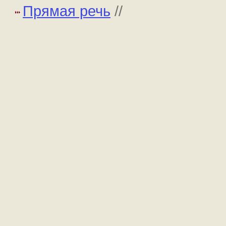
Прямая речь
//