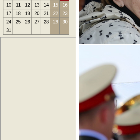
10
11
12
13
14
15
16
17
18
19
20
21
22
23
24
25
26
27
28
29
30
31