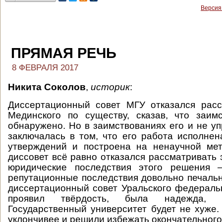
Версия
ПРЯМАЯ РЕЧЬ
8 ФЕВРАЛЯ 2017
Никита Соколов
,
историк
:
Диссертационный совет МГУ отказался расс
Мединского по существу, сказав, что заим
обнаружено. Но в заимствованиях его и не уп
заключалась в том, что его работа исполне
утверждений и построена на ненаучной мет
диссовет всё равно отказался рассматривать 
юридические последствия этого решения 
репутационные последствия довольно печальны
диссертационный совет Уральского федераль
проявил твёрдость, была надежда, 
Государственный университет будет не хуже.
уклончивее и решили избежать окончательного