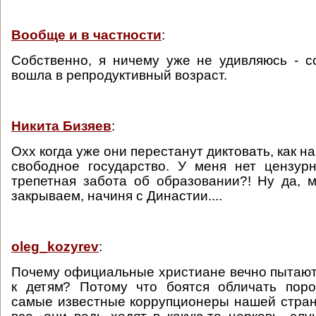
Вообще и в частности
:
Собственно, я ничему уже не удивляюсь - 
вошла в репродуктивный возраст.
Никита Бизяев
:
Охх когда уже они перестанут диктовать, как на
свободное государство. У меня нет цензурн
трепетная забота об образовании?! Ну да, 
закрываем, начиня с Династии....
oleg_kozyrev
:
Почему официальные христиане вечно пытают
к детям? Потому что боятся обличать поро
самые известные коррупционеры нашей стран