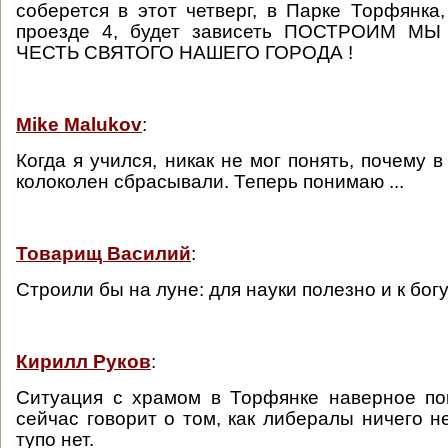
соберется в этот четверг, в Парке Торфянка
проезде 4, будет зависеть ПОСТРОИМ 
ЧЕСТЬ СВЯТОГО НАШЕГО ГОРОДА !
Mike Malukov
:
Когда я учился, никак не мог понять, почему в
колоколен сбрасывали. Теперь понимаю ...
Товарищ Василий
:
Строили бы на луне: для науки полезно и к бог
Кирилл Руков
:
Ситуация с храмом в Торфянке наверное по
сейчас говорит о том, как либералы ничего н
тупо нет.