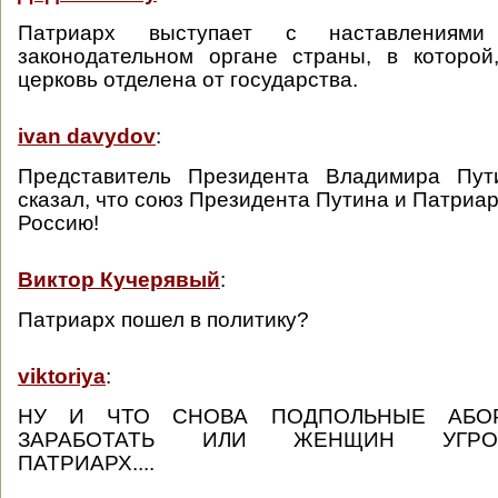
Патриарх выступает с наставлениям
законодательном органе страны, в которой
церковь отделена от государства.
ivan davydov
:
Представитель Президента Владимира Пу
сказал, что союз Президента Путина и Патриа
Россию!
Виктор Кучерявый
:
Патриарх пошел в политику?
viktoriya
:
НУ И ЧТО СНОВА ПОДПОЛЬНЫЕ АБОР
ЗАРАБОТАТЬ ИЛИ ЖЕНЩИН УГРОБИ
ПАТРИАРХ....