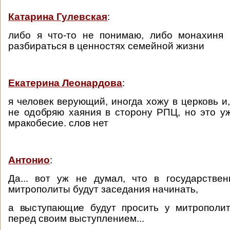
Катарина Гулевская
:
либо я что-то не понимаю, либо монахиня
разбираться в ценностях семейной жизни
Екатерина Леонардова
:
я человек верующий, иногда хожу в церковь и
не одобряю хаяния в сторону РПЦ, но это уж
мракобесие. слов нет
Антонио
:
Да... вот уж не думал, что в государстве
митрополиты будут заседания начинать,
а выступающие будут просить у митрополит
перед своим выступлением...