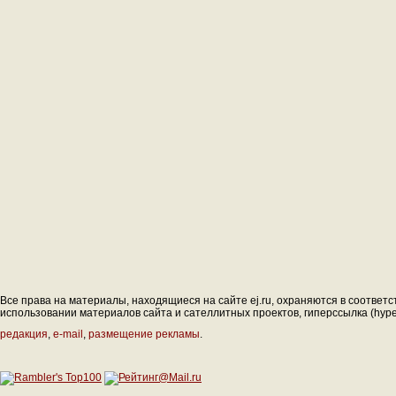
Все права на материалы, находящиеся на сайте ej.ru, охраняются в соответс
использовании материалов сайта и сателлитных проектов, гиперссылка (hyperl
редакция
,
e-mail
,
размещение рекламы
.