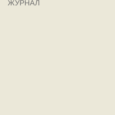
ЖУРНАЛ