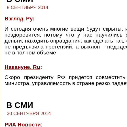
8 СЕНТЯБРЯ 2014
Взгляд. Ру
:
И сегодня очень многие вещи будут скрыты, 
поздоровится, потому что у нас научились
деньги, находить оправдания, как сделать так,
не предъявила претензий, а выхлоп – недод
не в полном объеме
Накануне. Ru
:
Скоро президенту РФ придется совместить
министра, управляемость в стране резко падае
В СМИ
30 СЕНТЯБРЯ 2014
РИА Новости
: