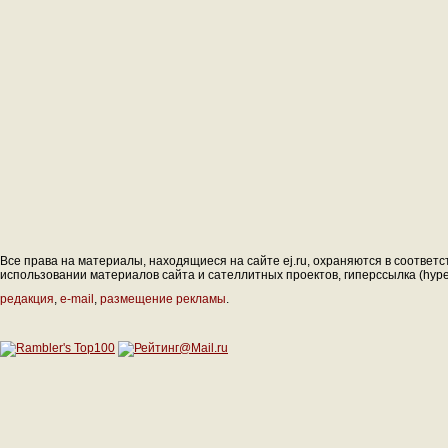
Все права на материалы, находящиеся на сайте ej.ru, охраняются в соответс
использовании материалов сайта и сателлитных проектов, гиперссылка (hyperl
редакция
,
e-mail
,
размещение рекламы
.