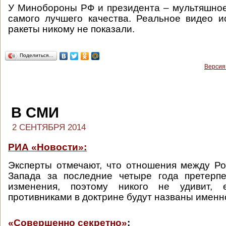
У Минобороны РФ и президента – мультяшное 
самого лучшего качества. Реальное видео 
ракеты никому не показали.
Поделиться…
Версия
В СМИ
2 СЕНТЯБРЯ 2014
РИА «Новости»:
Эксперты отмечают, что отношения между Р
Запада за последние четыре года претерп
изменения, поэтому никого не удивит, 
противниками в доктрине будут названы именн
«Совершенно секретно»
: