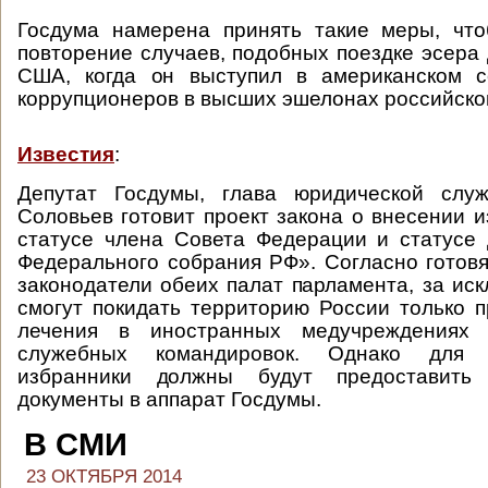
Госдума намерена принять такие меры, что
повторение случаев, подобных поездке эсера 
США, когда он выступил в американском с
коррупционеров в высших эшелонах российско
Известия
:
Депутат Госдумы, глава юридической сл
Соловьев готовит проект закона о внесении 
статусе члена Совета Федерации и статусе
Федерального собрания РФ». Согласно готов
законодатели обеих палат парламента, за иск
смогут покидать территорию России только 
лечения в иностранных медучреждениях
служебных командировок. Однако для 
избранники должны будут предоставить 
документы в аппарат Госдумы.
В СМИ
23 ОКТЯБРЯ 2014