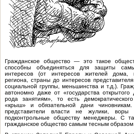
Гражданское общество — это такое общест
способны объединяться для защиты сам
интересов (от интересов жителей дома, к
региона, страны до интересов представителя
социальной группы, меньшинства и т.д.). Гра
автономно даже от «государства открытого 
рода занятиям», то есть демократического
«крыш» и обязательной дани чиновникам. 
представители власти не жулики, воры 
подконтрольные обществу менеджеры. С та
гражданское общество самым тесным образом 