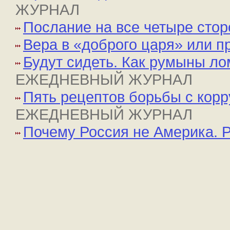
ЖУРНАЛ
Послание на все четыре сто
Вера в «доброго царя» или п
Будут сидеть. Как румыны ло
ЕЖЕДНЕВНЫЙ ЖУРНАЛ
Пять рецептов борьбы с кор
ЕЖЕДНЕВНЫЙ ЖУРНАЛ
Почему Россия не Америка. 