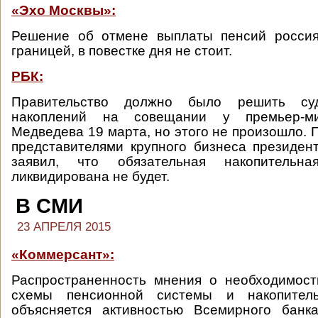
«Эхо Москвы»:
Решение об отмене выплаты пенсий росси
границей, в повестке дня не стоит.
РБК:
Правительство должно было решить су
накоплений на совещании у премьер-м
Медведева 19 марта, но этого не произошло. 
представителями крупного бизнеса президе
заявил, что обязательная накопительн
ликвидирована не будет.
В СМИ
23 АПРЕЛЯ 2015
«Коммерсант»:
Распространенность мнения о необходимост
схемы пенсионной системы и накопитель
объясняется активностью Всемирного банк