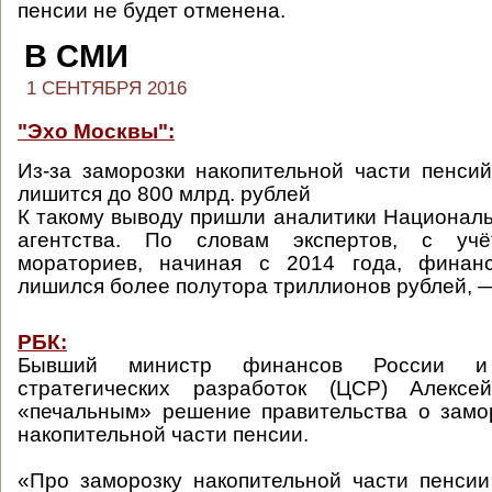
пенсии не будет отменена.
В СМИ
1 СЕНТЯБРЯ 2016
"Эхо Москвы":
Из-за заморозки накопительной части пенс
лишится до 800 млрд. рублей
К такому выводу пришли аналитики Националь
агентства. По словам экспертов, с уч
мораториев, начиная с 2014 года, финан
лишился более полутора триллионов рублей, 
РБК:
Бывший министр финансов России и
стратегических разработок (ЦСР) Алексе
«печальным» решение правительства о замо
накопительной части пенсии.
«Про заморозку накопительной части пенсии