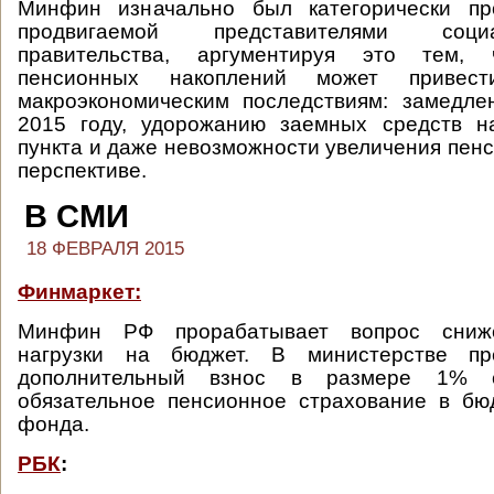
Минфин изначально был категорически пр
продвигаемой представителями соци
правительства, аргументируя это тем, 
пенсионных накоплений может привес
макроэкономическим последствиям: замедл
2015 году, удорожанию заемных средств н
пункта и даже невозможности увеличения пенс
перспективе.
В СМИ
18 ФЕВРАЛЯ 2015
Финмаркет:
Минфин РФ прорабатывает вопрос сниж
нагрузки на бюджет. В министерстве пр
дополнительный взнос в размере 1% 
обязательное пенсионное страхование в бю
фонда.
РБК
: