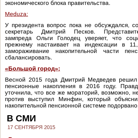
экономического блока правительства.
Meduza:
У президента вопрос пока не обсуждался, с
секретарь Дмитрий Песков. Представит
зампреда Ольги Голодец уверяет, что соц
прежнему настаивает на индексации в 11
замораживание накопительной части пен
сбалансировать.
«Большой город»:
Весной 2015 года Дмитрий Медведев решил
пенсионные накопления в 2016 году. Правд
уточнила, что все же мораторий, возможно, не
против выступил Минфин, который объясни
накопительной пенсионной системе подорвано
В СМИ
17 СЕНТЯБРЯ 2015