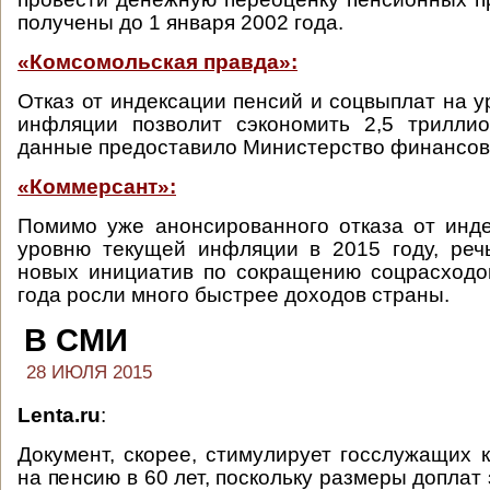
получены до 1 января 2002 года.
«Комсомольская правда»:
Отказ от индексации пенсий и соцвыплат на у
инфляции позволит сэкономить 2,5 триллио
данные предоставило Министерство финансов
«Коммерсант»:
Помимо уже анонсированного отказа от инд
уровню текущей инфляции в 2015 году, реч
новых инициатив по сокращению соцрасходо
года росли много быстрее доходов страны.
В СМИ
28 ИЮЛЯ 2015
Lenta.ru
:
Документ, скорее, стимулирует госслужащих к
на пенсию в 60 лет, поскольку размеры доплат