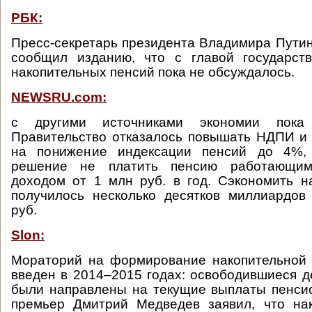
РБК:
Пресс-секретарь президента Владимира Пути
сообщил изданию, что с главой государст
накопительных пенсий пока не обсуждалось.
NEWSRU.com:
с другими источниками экономии пока
Правительство отказалось повышать НДПИ и
на понижение индексации пенсий до 4%,
решение не платить пенсию работающи
доходом от 1 млн руб. в год. Сэкономить н
получилось несколько десятков миллиардов
руб.
Slon:
Мораторий на формирование накопительной 
введен в 2014–2015 годах: освободившиеся 
были направлены на текущие выплаты пенси
премьер Дмитрий Медведев заявил, что нак