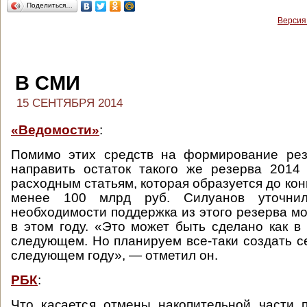
Поделиться…
Версия
В СМИ
15 СЕНТЯБРЯ 2014
«Ведомости»
:
Помимо этих средств на формирование рез
направить остаток такого же резерва 2014
расходным статьям, которая образуется до кон
менее 100 млрд руб. Силуанов уточни
необходимости поддержка из этого резерва мо
в этом году. «Это может быть сделано как в 
следующем. Но планируем все-таки создать с
следующем году», — отметил он.
РБК
:
Что касается отмены накопительной части 