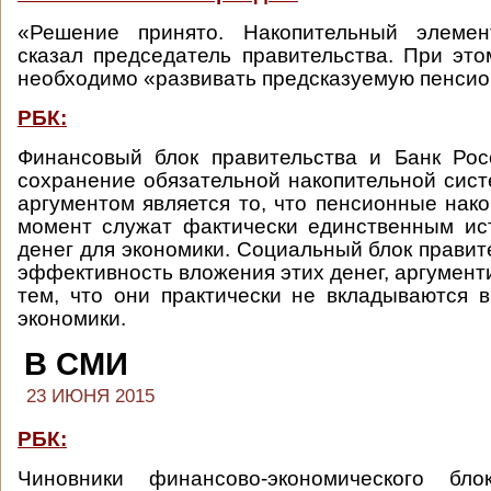
«Решение принято. Накопительный элемен
сказал председатель правительства. При это
необходимо «развивать предсказуемую пенсио
РБК:
Финансовый блок правительства и Банк Рос
сохранение обязательной накопительной сис
аргументом является то, что пенсионные нак
момент служат фактически единственным ис
денег для экономики. Социальный блок правит
эффективность вложения этих денег, аргумент
тем, что они практически не вкладываются 
экономики.
В СМИ
23 ИЮНЯ 2015
РБК:
Чиновники финансово-экономического бло