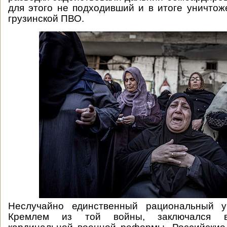
для этого не подходивший и в итоге уничто
грузинской ПВО.
Неслучайно единственный рациональный у
Кремлем из той войны, заключался в