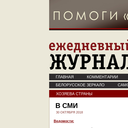
ГЛАВНАЯ
КОММЕНТАРИИ
БЕЛОРУССКОЕ ЗЕРКАЛО
САМ
ХОЗЯЕВА СТРАНЫ
В СМИ
30 ОКТЯБРЯ 2018
Ведомости: