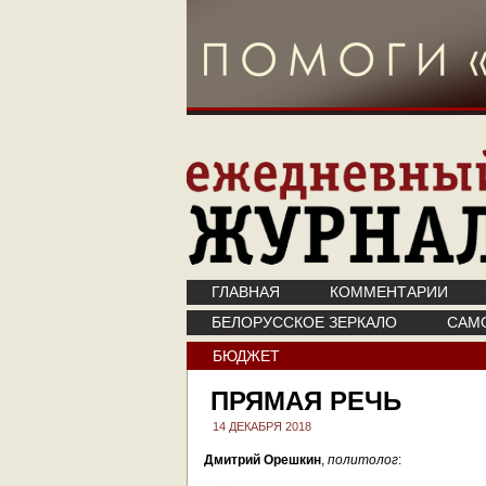
ГЛАВНАЯ
КОММЕНТАРИИ
БЕЛОРУССКОЕ ЗЕРКАЛО
САМ
БЮДЖЕТ
ПРЯМАЯ РЕЧЬ
14 ДЕКАБРЯ 2018
Дмитрий Орешкин
,
политолог
: