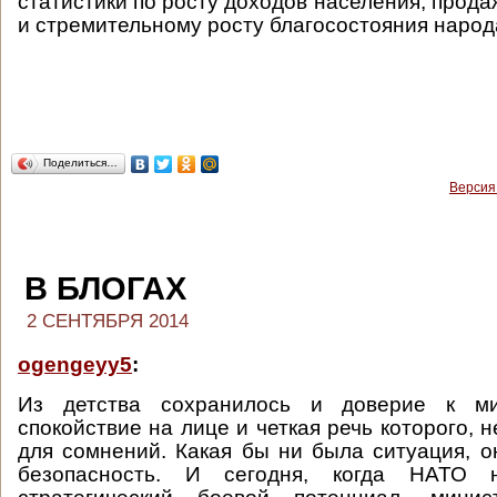
статистики по росту доходов населения, прод
и стремительному росту благосостояния народ
Поделиться…
Версия
В БЛОГАХ
2 СЕНТЯБРЯ 2014
ogengeyy5
:
Из детства сохранилось и доверие к ми
спокойствие на лице и четкая речь которого, 
для сомнений. Какая бы ни была ситуация, о
безопасность. И сегодня, когда НАТО 