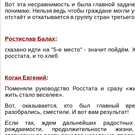
Вот эта несравнимость и была главной задаче
понимаю. Нельзя ведь чтобы граждане могли у
отстаёт и откатывается в группу стран третьего
Ростислав Балах
:
сказано идти на "5-е место" - значит пойдём.
росстата, и то хлеб
Коган Евгений
:
Поменяли руководство Росстата и сразу «ж
жить стало веселее».
Вот, оказывается, кто был главный вре
разобрались, сместили. И вот вам результат!
Если так, ждем дальнейших радостных
рождаемости, продолжительности жизн