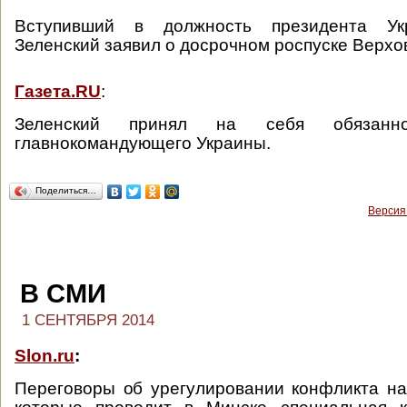
Вступивший в должность президента У
Зеленский заявил о досрочном роспуске Верхо
Газета.RU
:
Зеленский принял на себя обязанно
главнокомандующего Украины.
Поделиться…
Версия
В СМИ
1 СЕНТЯБРЯ 2014
Slon.ru
:
Переговоры об урегулировании конфликта на