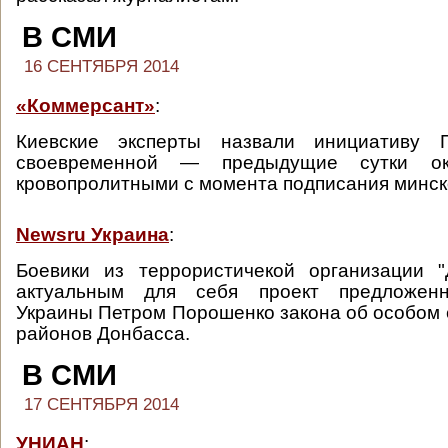
В СМИ
16 СЕНТЯБРЯ 2014
«Коммерсант»
:
Киевские эксперты назвали инициативу 
своевременной — предыдущие сутки ок
кровопролитными с момента подписания минск
Newsru Украина
:
Боевики из террористичекой организации 
актуальным для себя проект предложенн
Украины Петром Порошенко закона об особом 
районов Донбасса.
В СМИ
17 СЕНТЯБРЯ 2014
УНИАН
: