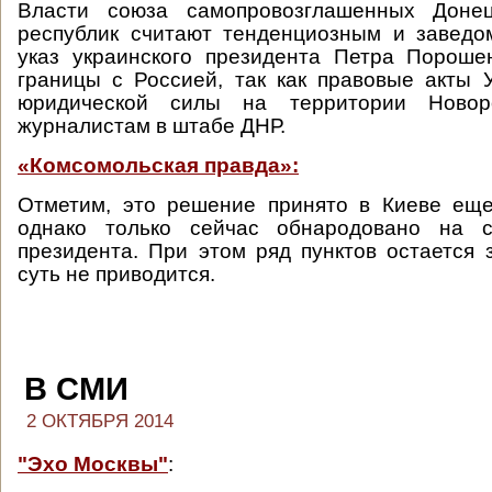
Власти союза самопровозглашенных Донец
республик считают тенденциозным и завед
указ украинского президента Петра Пороше
границы с Россией, так как правовые акты
юридической силы на территории Новор
журналистам в штабе ДНР.
«Комсомольская правда»:
Отметим, это решение принято в Киеве еще
однако только сейчас обнародовано на с
президента. При этом ряд пунктов остается 
суть не приводится.
В СМИ
2 ОКТЯБРЯ 2014
"Эхо Москвы"
: