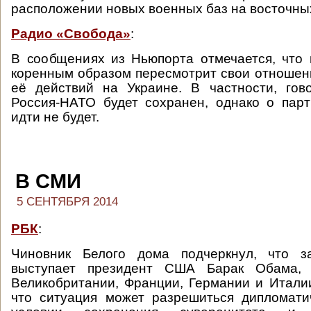
расположении новых военных баз на восточны
Радио «Свобода»
:
В сообщениях из Ньюпорта отмечается, что
коренным образом пересмотрит свои отношени
её действий на Украине. В частности, гов
Россия-НАТО будет сохранен, однако о пар
идти не будет.
В СМИ
5 СЕНТЯБРЯ 2014
РБК
:
Чиновник Белого дома подчеркнул, что з
выступает президент США Барак Обама,
Великобритании, Франции, Германии и Итали
что ситуация может разрешиться дипломати