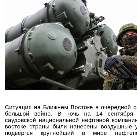
Ситуация на Ближнем Востоке в очередной р
большой войне. В ночь на 14 сентября 
саудовской национальной нефтяной компани
востоке страны были нанесены воздушные 
подвергся крупнейший в мире нефтепе