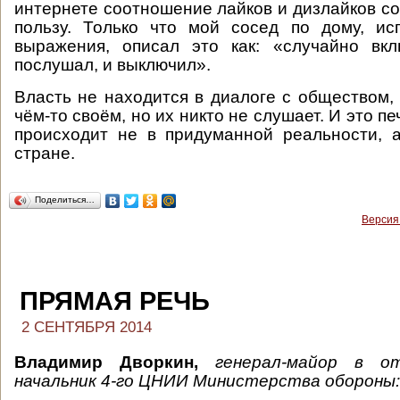
интернете соотношение лайков и дизлайков со
пользу. Только что мой сосед по дому, ис
выражения, описал это как: «случайно вкл
послушал, и выключил».
Власть не находится в диалоге с обществом, 
чём-то своём, но их никто не слушает. И это пе
происходит не в придуманной реальности, 
стране.
Поделиться…
Версия
ПРЯМАЯ РЕЧЬ
2 СЕНТЯБРЯ 2014
Владимир Дворкин,
генерал-майор в о
начальник 4-го ЦНИИ Министерства обороны: