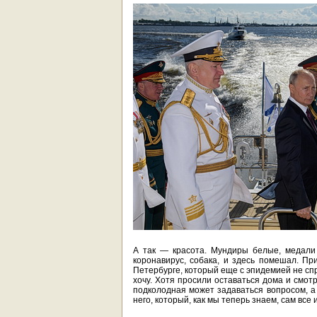
А так — красота. Мундиры белые, медали 
коронавирус, собака, и здесь помешал. Пр
Петербурге, который еще с эпидемией не с
хочу. Хотя просили оставаться дома и смот
подколодная может задаваться вопросом, а 
него, который, как мы теперь знаем, сам все 