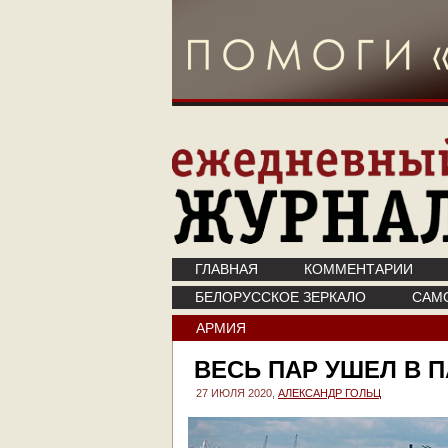
ГЛАВНАЯ
КОММЕНТАРИИ
БЕЛОРУССКОЕ ЗЕРКАЛО
САМ
АРМИЯ
ВЕСЬ ПАР УШЕЛ В 
27 ИЮЛЯ 2020,
АЛЕКСАНДР ГОЛЬЦ