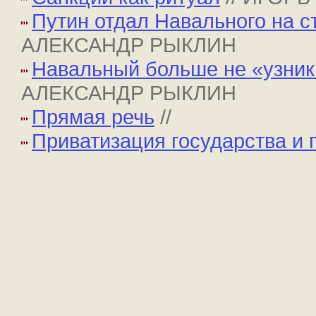
Путин отдал Навального на 
АЛЕКСАНДР РЫКЛИН
Навальный больше не «узник 
АЛЕКСАНДР РЫКЛИН
Прямая речь
//
Приватизация государства и 