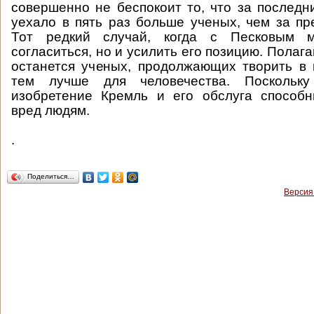
совершенно не беспокоит то, что за последн
уехало в пять раз больше ученых, чем за п
Тот редкий случай, когда с Песковым 
согласиться, но и усилить его позицию. Полаг
останется ученых, продолжающих творить в 
тем лучше для человечества. Поскольк
изобретение Кремль и его обслуга способн
вред людям.
.
Поделиться…
Версия