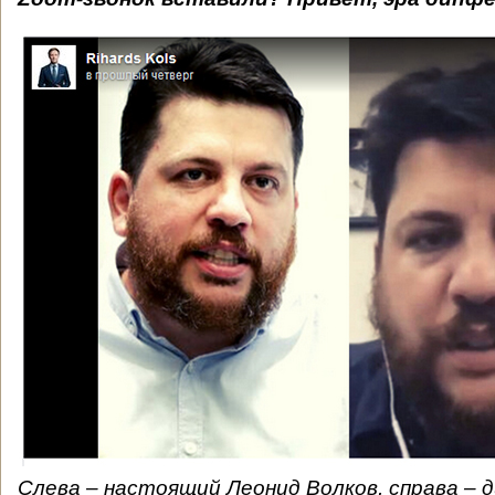
Слева – настоящий Леонид Волков, справа – 