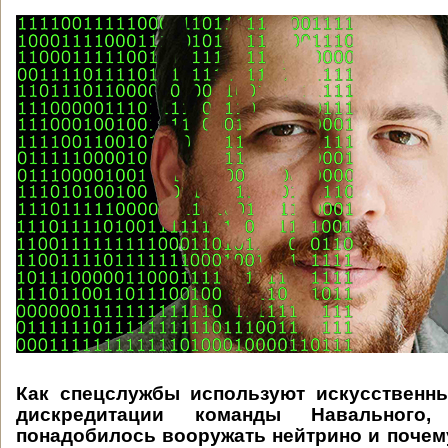
Как спецслужбы используют искусственны
дискредитации команды Навального,
понадобилось вооружать нейтрино и почему