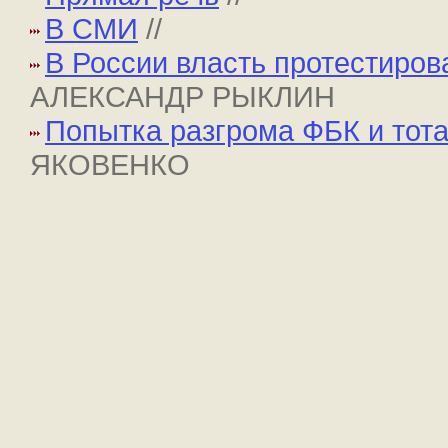
В СМИ
//
В России власть протестиро
АЛЕКСАНДР РЫКЛИН
Попытка разгрома ФБК и тота
ЯКОВЕНКО