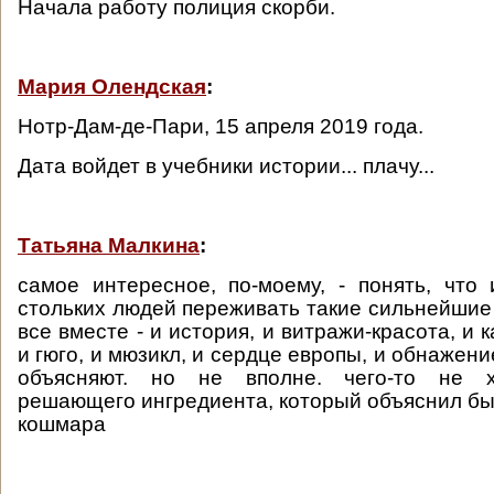
Начала работу полиция скорби.
Мария Олендская
:
Нотр-Дам-де-Пари, 15 апреля 2019 года.
Дата войдет в учебники истории... плачу...
Татьяна Малкина
:
самое интересное, по-моему, - понять, что
стольких людей переживать такие сильнейшие 
все вместе - и история, и витражи-красота, и к
и гюго, и мюзикл, и сердце европы, и обнажение
объясняют. но не вполне. чего-то не хв
решающего ингредиента, который объяснил бы
кошмара