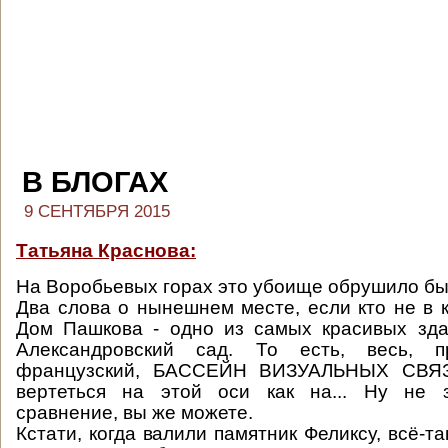
В БЛОГАХ
9 СЕНТЯБРЯ 2015
Татьяна Краснова:
На Воробьевых горах это убоище обрушило бы
Два слова о нынешнем месте, если кто не в к
Дом Пашкова - одно из самых красивых зда
Александровский сад. То есть, весь, 
французский, БАССЕЙН ВИЗУАЛЬНЫХ СВЯЗ
вертеться на этой оси как на... Ну не 
сравнение, вы же можете.
Кстати, когда валили памятник Феликсу, всё-та