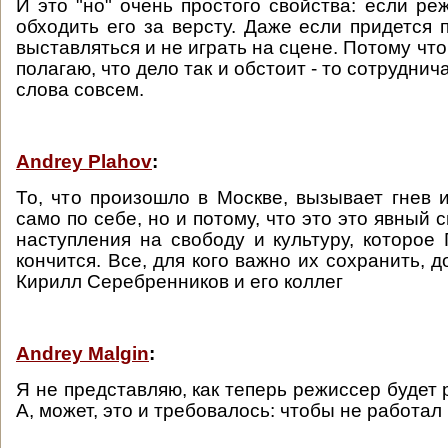
И это "но" очень простого свойства: если ре
обходить его за версту. Даже если придется п
выставляться и не играть на сцене. Потому что 
полагаю, что дело так и обстоит - то сотруднич
слова совсем.
Andrey Plahov
:
То, что произошло в Москве, вызывает гнев и
само по себе, но и потому, что это это явный 
наступления на свободу и культуру, которое 
кончится. Все, для кого важно их сохранить,
Кирилл Серебренников и его коллег
Andrey Malgin
:
Я не представляю, как теперь режиссер будет 
А, может, это и требовалось: чтобы не работал