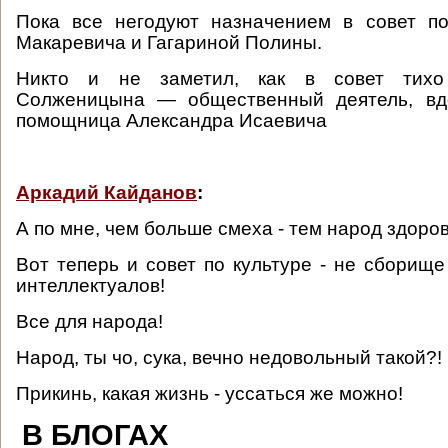
Пока все негодуют назначением в совет по
Макаревича и Гагариной Полины.
Никто и не заметил, как в совет тих
Солженицына — общественный деятель, вд
помощница Александра Исаевича
Аркадий Кайданов
:
А по мне, чем больше смеха - тем народ здоро
Вот теперь и совет по культуре - не сборищ
интеллектуалов!
Все для народа!
Народ, ты чо, сука, вечно недовольный такой?!
Прикинь, какая жизнь - уссаться же можно!
В БЛОГАХ