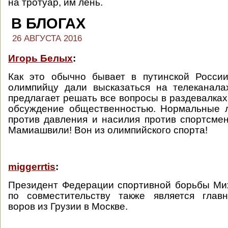
на тротуар, им лень.
В БЛОГАХ
26 АВГУСТА 2016
Игорь Белых
:
Как это обычно бывает в путинской России
олимпийцу дали высказаться на телеканал
предлагает решать все вопросы в раздевалках
обсуждение общественностью. Нормальные л
против давления и насилия против спортсмен
Мамиашвили! Вон из олимпийского спорта!
miggerrtis
:
Президент Федерации спортивной борьбы М
по совместительству также является глав
воров из Грузии в Москве.