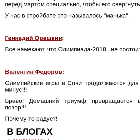
перед мартом специально, чтобы его свергнуть
У нас в стройбате это называлось "манька".
Геннадий Орешкин
:
Все намекают, что Олимпиада-2018...не состои
Валентин Федоров
:
Олимпийские игры в Сочи продолжаются для
минус!!!
Браво! Домашний триумф превращается 
позор!!!
Почему-то радует!
В БЛОГАХ