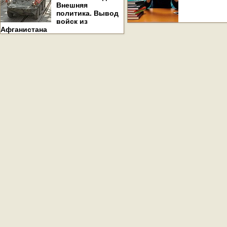
Внешняя
политика. Вывод
войск из
Афганистана