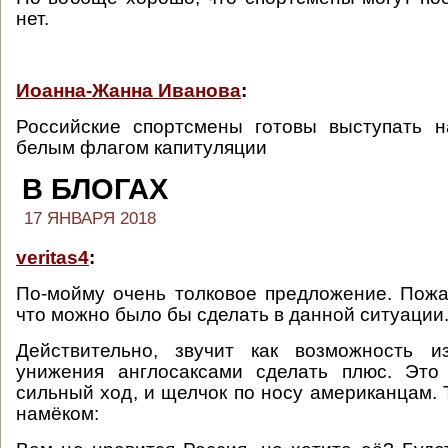
нет.
Иоанна-Жанна Иванова
:
Российские спортсмены готовы выступать 
белым флагом капитуляции
В БЛОГАХ
17 ЯНВАРЯ 2018
veritas4
:
По-мойму очень толковое предложение. Пож
что можно было бы сделать в данной ситуации
Действительно, звучит как возможность 
унижения англосаксами сделать плюс. Эт
сильный ход, и щелчок по носу американцам. 
намёком: