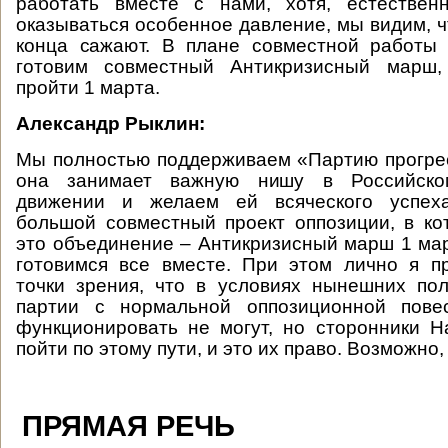
работать вместе с нами, хотя, естествен
оказываться особенное давление, мы видим, ч
конца сажают. В плане совместной работы
готовим совместный Антикризисный марш,
пройти 1 марта.
Александр Рыклин:
Мы полностью поддерживаем «Партию прогрес
она занимает важную нишу в Российско
движении и желаем ей всяческого успех
большой совместный проект оппозиции, в ко
это объединение – Антикризисный марш 1 мар
готовимся все вместе. При этом лично я п
точки зрения, что в условиях нынешних по
партии с нормальной оппозиционной пове
функционировать не могут, но сторонники 
пойти по этому пути, и это их право. Возможно
ПРЯМАЯ РЕЧЬ