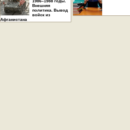
1986–1988 годы.
Внешняя
политика. Вывод
войск из
Афганистана