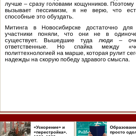
лучше – сразу головами кощунников. Поэтому
вызывает пессимизм, я не верю, что ест
способные это обуздать.
Митинга в Новосибирске достаточно для 
участники поняли, что они не в одиноче
существует. Вышедшие туда люди – оч
ответственные. Но спайка между «
политтехнологией на марше, которая рулит сег
надежды на скорую победу здравого смысла.
«Ускорение» и
Образован
«перестройка».
просто одо