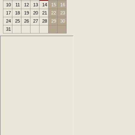
10
11
12
13
14
15
16
17
18
19
20
21
22
23
24
25
26
27
28
29
30
31