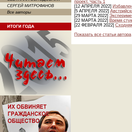
проект. Часть 1
СЕРГЕЙ МИТРОФАНОВ
[12 АПРЕЛЯ 2022]
Избавлен
[5 АПРЕЛЯ 2022]
Австрийск
Все авторы
[29 МАРТА 2022]
Экспериме
[22 МАРТА 2022]
Время сту
[22 ФЕВРАЛЯ 2022]
Сходня
Показать все статьи автора