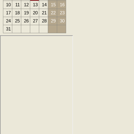
10
11
12
13
14
15
16
17
18
19
20
21
22
23
24
25
26
27
28
29
30
31