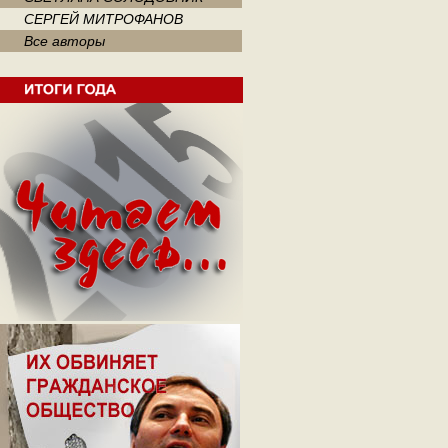
СЕРГЕЙ МИТРОФАНОВ
Все авторы