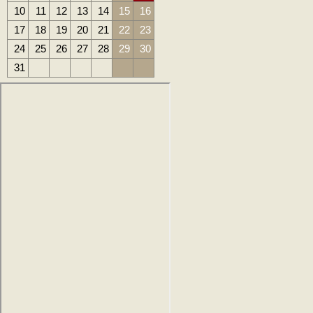
10
11
12
13
14
15
16
17
18
19
20
21
22
23
24
25
26
27
28
29
30
31