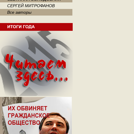
СЕРГЕЙ МИТРОФАНОВ
Все авторы