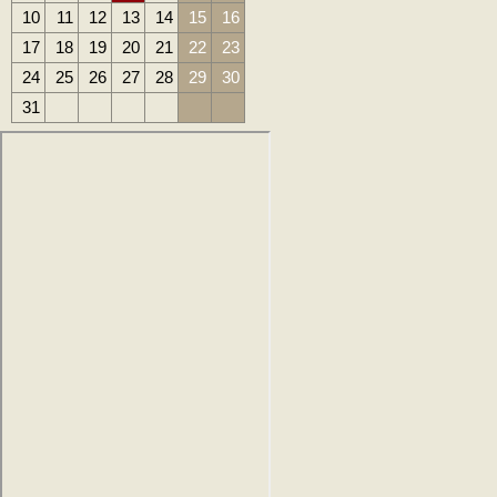
10
11
12
13
14
15
16
17
18
19
20
21
22
23
24
25
26
27
28
29
30
31