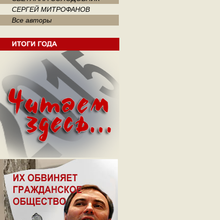
СЕРГЕЙ МИТРОФАНОВ
Все авторы