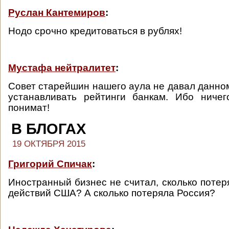
Руслан Кантемиров
:
Нодо срочно кредитоваться в рублях!
Мустафа нейтралитет
:
Совет старейшин нашего аула не давал данном
устанавливать рейтинги банкам. Ибо ниче
понимат!
В БЛОГАХ
19 ОКТЯБРЯ 2015
Григорий Спичак
:
Иностранный бизнес не считал, сколько потер
действий США? А сколько потеряла Россия?