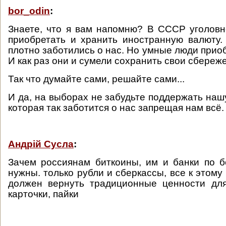
bor_odin
:
Знаете, что я вам напомню? В СССР уголов
приобретать и хранить иностранную валюту
плотно заботились о нас. Но умные люди прио
И как раз они и сумели сохранить свои сбереж
Так что думайте сами, решайте сами...
И да, на выборах не забудьте поддержать наш
которая так заботится о нас запрещая нам всё.
Андрій Сусла
:
Зачем россиянам биткоины, им и банки по 
нужны. только рубли и сберкассы, все к этом
должен вернуть традиционные ценности для
карточки, пайки