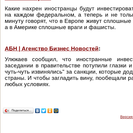
Какие нахрен иностранцы будут инвестироват
на каждом федеральном, а теперь и не толь
минуту говорят, что в Европе живут сплошные
а в Америке сплошные враги и фашисты.
АБН | Агенство Бизнес Новостей
:
Улюкаев сообщил, что иностранные инвес
заседании в правительстве потупили глазки и
чуть-чуть извинялись" за санкции, которые до
страны. И чтобы загладить вину, пообещали р
любых условиях.
Поделиться…
Версия