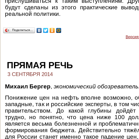
прислушиваться к таким выступлениям. Дру
будут сделаны из этого практические выво
реальной политики.
Поделиться…
Версия
ПРЯМАЯ РЕЧЬ
3 СЕНТЯБРЯ 2014
Михаил Бергер
,
экономический обозреватель
Понижение цен на нефть вполне возможно, об
западные, так и российские эксперты, в том ч
правительством. До какой глубины дойдёт 
трудно, но понятно, что цена ниже 100 до
является весьма болезненной и проблематично
формирования бюджета. Действительно тяжё
для России станет именно такое падение цен,