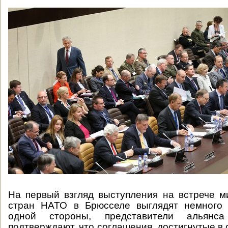
На первый взгляд выступления на встрече 
стран НАТО в Брюсселе выглядят немного 
одной стороны, представители альянс
подтверждают, что соглашения, достигнутые в 