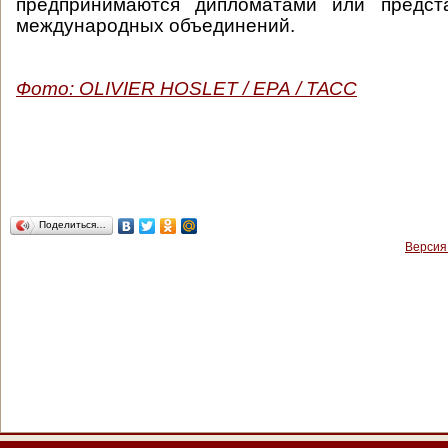
предпринимаются дипломатами или предст
международных объединений.
Фото: OLIVIER HOSLET / ЕРА / ТАСС
Поделиться…
Версия