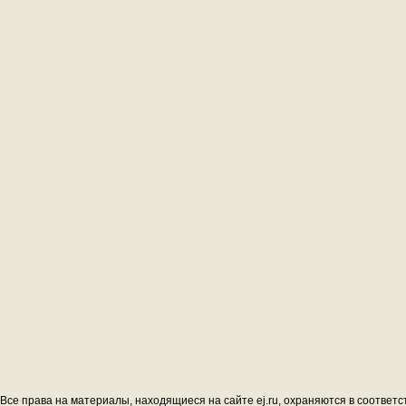
Все права на материалы, находящиеся на сайте ej.ru, охраняются в соответс