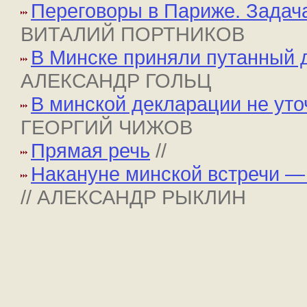
Переговоры в Париже. Задач
ВИТАЛИЙ ПОРТНИКОВ
В Минске приняли путанный 
АЛЕКСАНДР ГОЛЬЦ
В минской декларации не уто
ГЕОРГИЙ ЧИЖОВ
Прямая речь
//
Накануне минской встречи —
// АЛЕКСАНДР РЫКЛИН