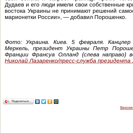
Дудаев и его люди имели свои собственные кр
востока Украины не принимают решений само
марионетки России», — добавил Порошенко.
Фото:
Украина. Киев. 5 февраля. Канцлер
Меркель, президент Украины Петр Пороше
Франции Франсуа Олланд (слева направо) в
Николай Лазаренко/пресс-служба президента
Поделиться…
Версия