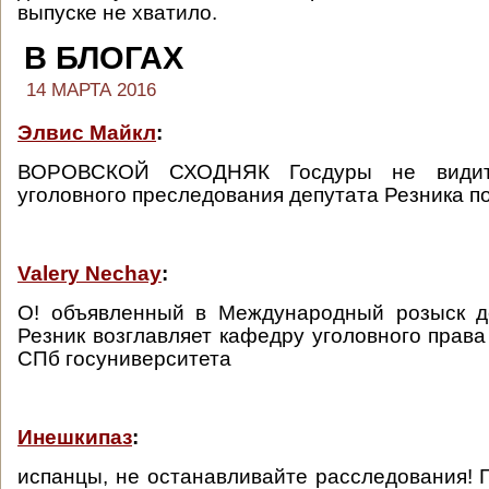
выпуске не хватило.
В БЛОГАХ
14 МАРТА 2016
Элвис Майкл
:
ВОРОВСКОЙ СХОДНЯК Госдуры не видит
уголовного преследования депутата Резника п
Valery Nechay
:
О! объявленный в Международный розыск д
Резник возглавляет кафедру уголовного права
СПб госуниверситета
Инешкипаз
:
испанцы, не останавливайте расследования! Г