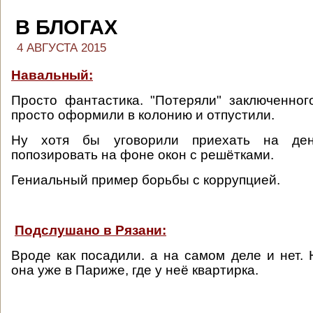
В БЛОГАХ
4 АВГУСТА 2015
Навальный:
Просто фантастика. "Потеряли" заключенног
просто оформили в колонию и отпустили.
Ну хотя бы уговорили приехать на де
попозировать на фоне окон с решётками.
Гениальный пример борьбы с коррупцией.
Подслушано в Рязани:
Вроде как посадили. а на самом деле и нет. 
она уже в Париже, где у неё квартирка.